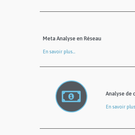
Meta Analyse en Réseau
En savoir plus…
Analyse de 
En savoir plu