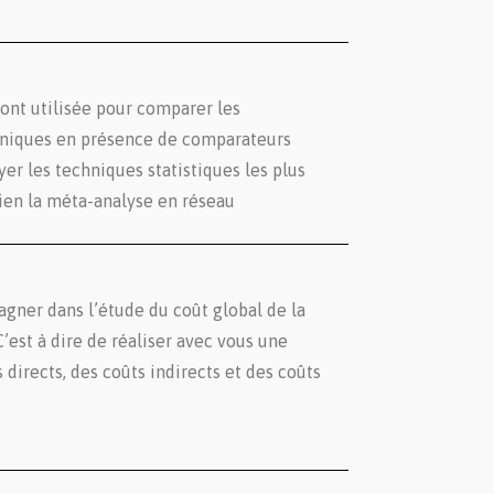
ont utilisée pour comparer les
liniques en présence de comparateurs
 les techniques statistiques les plus
ien la méta-analyse en réseau
agner dans l’étude du coût global de la
C’est à dire de réaliser avec vous une
directs, des coûts indirects et des coûts