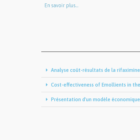
En savoir plus…
Analyse coût-résultats de la rifaximin
Cost-effectiveness of Emollients in t
Présentation d'un modèle économique 