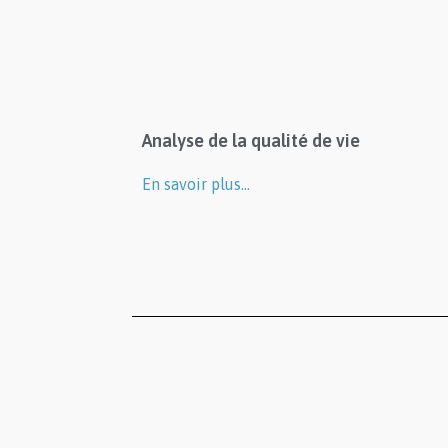
Analyse de la qualité de vie
En savoir plus…