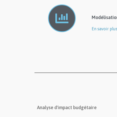
Modélisatio
En savoir plu
Analyse d'impact budgétaire