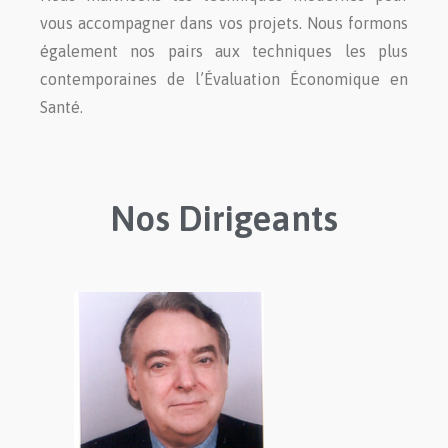
vous accompagner dans vos projets. Nous formons
également nos pairs aux techniques les plus
contemporaines de l’Évaluation Économique en
Santé.
Nos Dirigeants