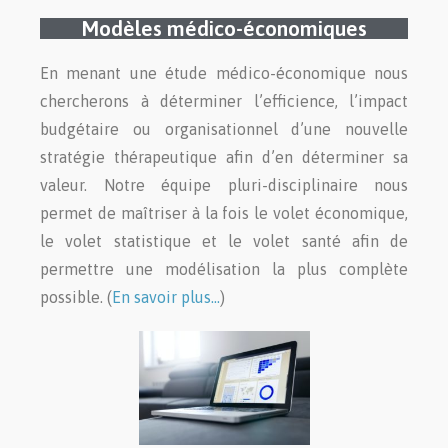
Modèles médico-économiques
En menant une étude médico-économique nous
chercherons à déterminer l’efficience, l’impact
budgétaire ou organisationnel d’une nouvelle
stratégie thérapeutique afin d’en déterminer sa
valeur. Notre équipe pluri-disciplinaire nous
permet de maîtriser à la fois le volet économique,
le volet statistique et le volet santé afin de
permettre une modélisation la plus complète
possible. (
En savoir plus…
)