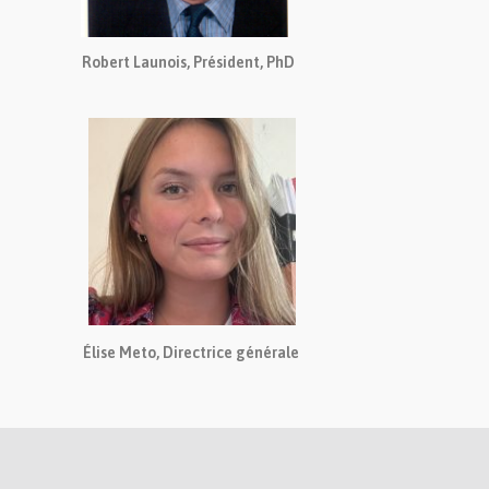
Robert Launois, Président, PhD
Élise Meto, Directrice générale