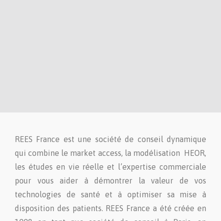
REES France est une société de conseil dynamique
qui combine le market access, la modélisation HEOR,
les études en vie réelle et l’expertise commerciale
pour vous aider à démontrer la valeur de vos
technologies de santé et à optimiser sa mise à
disposition des patients. REES France a été créée en