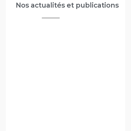
Nos actualités et publications