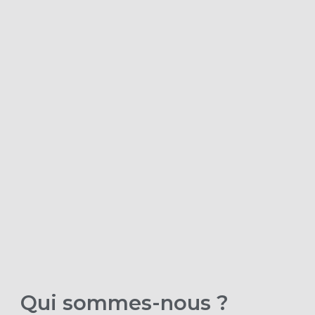
Qui sommes-nous ?