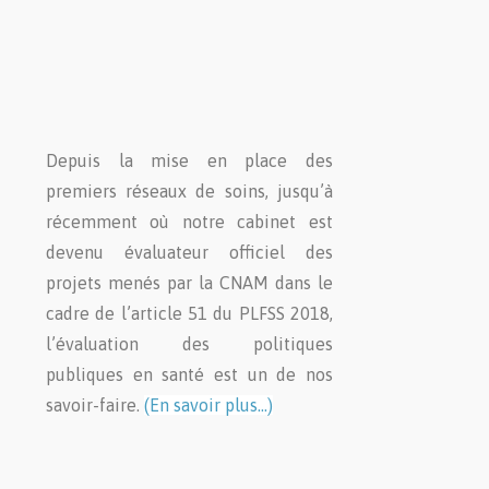
Depuis la mise en place des
premiers réseaux de soins, jusqu’à
récemment où notre cabinet est
devenu évaluateur officiel des
projets menés par la CNAM dans le
cadre de l’article 51 du PLFSS 2018,
l’évaluation des politiques
publiques en santé est un de nos
savoir-faire.
(En savoir plus…)