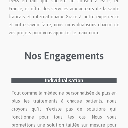
1998 en tant que société de conseil à Paris, en
France, et offre des services aux acteurs de la santé
francais et internationaux. Grâce à notre expérience
et notre savoir faire, nous individualisons chacun de
vos projets pour vous apporter le maximum.
Nos Engagements
Individualisation
Tout comme la médecine personnalisée de plus en
plus les traitements à chaque patients, nous
croyons qu’il n’existe pas de solutions qui
fonctionne pour tous les cas. Nous vous
promettons une solution taillée sur mesure pour