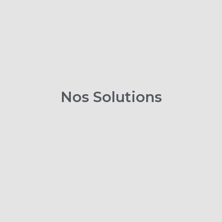
Nos Solutions