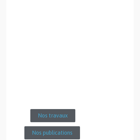
Nos travaux
Nos publications