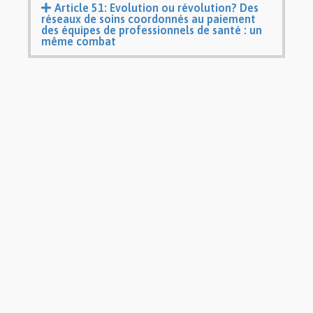
Article 51: Evolution ou révolution? Des
réseaux de soins coordonnés au paiement
des équipes de professionnels de santé : un
même combat