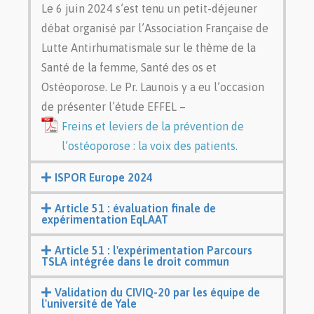
Le 6 juin 2024 s’est tenu un petit-déjeuner
débat organisé par l’Association Française de
Lutte Antirhumatismale sur le thème de la
Santé de la femme, Santé des os et
Ostéoporose. Le Pr. Launois y a eu l’occasion
de présenter l’étude EFFEL –
Freins et leviers de la prévention de
l’ostéoporose : la voix des patients.
ISPOR Europe 2024
Article 51 : évaluation finale de
expérimentation EqLAAT
Article 51 : l'expérimentation Parcours
TSLA intégrée dans le droit commun
Validation du CIVIQ-20 par les équipe de
l'université de Yale