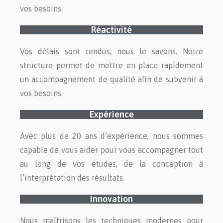
vos besoins.
Réactivité
Vos délais sont tendus, nous le savons. Notre
structure permet de mettre en place rapidement
un accompagnement de qualité afin de subvenir à
vos besoins.
Expérience
Avec plus de 20 ans d’expérience, nous sommes
capable de vous aider pour vous accompagner tout
au long de vos études, de la conception à
l’interprétation des résultats.
Innovation
Nous maîtrisons les techniques modernes pour