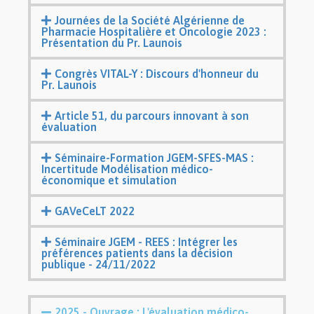
Journées de la Société Algérienne de
Pharmacie Hospitalière et Oncologie 2023 :
Présentation du Pr. Launois
Congrès VITAL-Y : Discours d'honneur du
Pr. Launois
Article 51, du parcours innovant à son
évaluation
Séminaire-Formation JGEM-SFES-MAS :
Incertitude Modélisation médico-
économique et simulation
GAVeCeLT 2022
Séminaire JGEM - REES : Intégrer les
préférences patients dans la décision
publique - 24/11/2022
2025 - Ouvrage : L'évaluation médico-