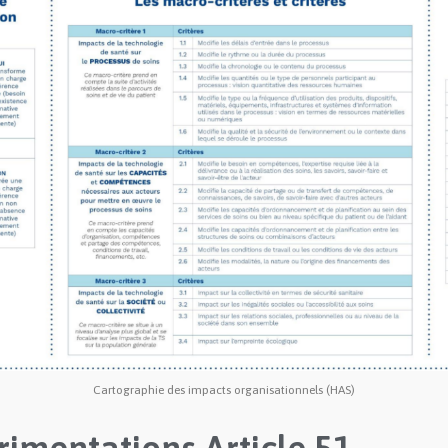
Cartographie des impacts organisationnels (HAS)