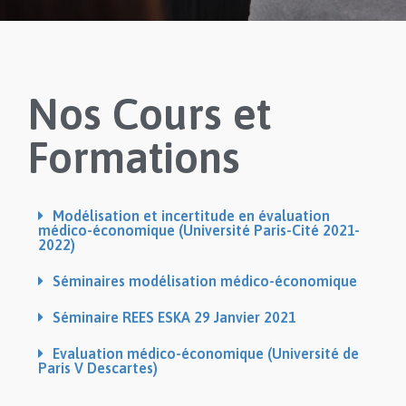
Nos Cours et
Formations
Modélisation et incertitude en évaluation
médico-économique (Université Paris-Cité 2021-
2022)
Séminaires modélisation médico-économique
Séminaire REES ESKA 29 Janvier 2021
Evaluation médico-économique (Université de
Paris V Descartes)